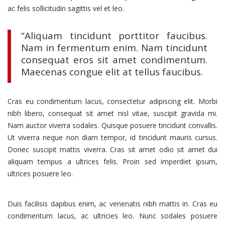
ac felis sollicitudin sagittis vel et leo.
“Aliquam tincidunt porttitor faucibus.
Nam in fermentum enim. Nam tincidunt
consequat eros sit amet condimentum.
Maecenas congue elit at tellus faucibus.
Cras eu condimentum lacus, consectetur adipiscing elit. Morbi
nibh libero, consequat sit amet nisl vitae, suscipit gravida mi.
Nam auctor viverra sodales. Quisque posuere tincidunt convallis.
Ut viverra neque non diam tempor, id tincidunt mauris cursus.
Donec suscipit mattis viverra. Cras sit amet odio sit amet dui
aliquam tempus a ultrices felis. Proin sed imperdiet ipsum,
ultrices posuere leo.
Duis facilisis dapibus enim, ac venenatis nibh mattis in. Cras eu
condimentum lacus, ac ultricies leo. Nunc sodales posuere