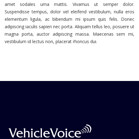
amet sodales urna mattis. Vivamus ut semper dolor.
Suspendisse tempus, dolor vel eleifend vestibulum, nulla eros
elementum ligula, ac bibendum mi ipsum quis felis. Donec
adipiscing iaculis sapien nec porta. Aliquam tellus leo, posuere ut
magna porta, auctor adipiscing massa. Maecenas sem mi,
vestibulum id lectus non, placerat rhoncus dui.